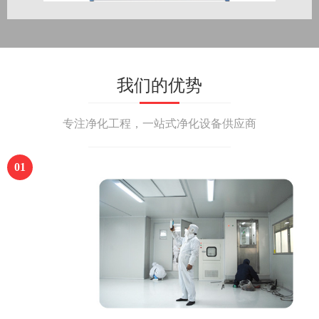
我们的优势
专注净化工程，一站式净化设备供应商
01