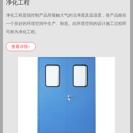
净化工程
净化工程是指控制产品所接触大气的洁净度及温湿度，使产品能在
一个良好的环境空间中生产、制造。此环境空间的设计施工过程即
可称为净化工程。
查看详情+