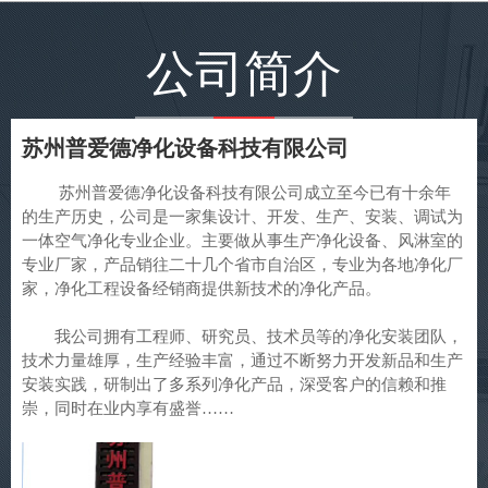
公司简介
苏州普爱德净化设备科技有限公司
苏州普爱德净化设备科技有限公司成立至今已有十余年
的生产历史，公司是一家集设计、开发、生产、安装、调试为
一体空气净化专业企业。主要做从事生产净化设备、风淋室的
专业厂家，产品销往二十几个省市自治区，专业为各地净化厂
家，净化工程设备经销商提供新技术的净化产品。
我公司拥有工程师、研究员、技术员等的净化安装团队，
技术力量雄厚，生产经验丰富，通过不断努力开发新品和生产
安装实践，研制出了多系列净化产品，深受客户的信赖和推
崇，同时在业内享有盛誉……