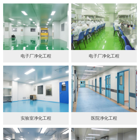
电子厂净化工程
电子厂净化工程
实验室净化工程
医院净化工程