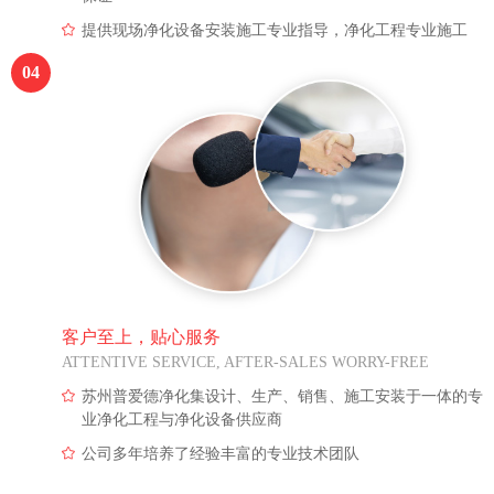
提供现场净化设备安装施工专业指导，净化工程专业施工
04
客户至上，贴心服务
ATTENTIVE SERVICE, AFTER-SALES WORRY-FREE
苏州普爱德净化集设计、生产、销售、施工安装于一体的专
业净化工程与净化设备供应商
公司多年培养了经验丰富的专业技术团队