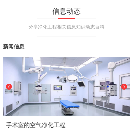
信息动态
分享净化工程相关信息知识动态百科
新闻信息
手术室的空气净化工程