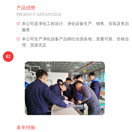
产品优势
PRODUCT ADVANTAGE
本公司是净化工程设计、净化设备生产、销售、安装及售后
服务
本公司生产净化设备产品销往全国各地，质量可靠、价格合
理、货源充足
02
多年经验