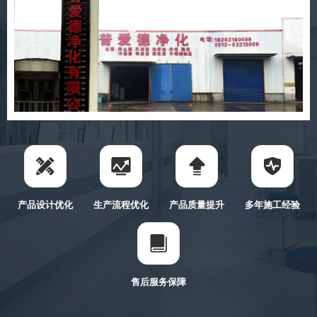
产品设计优化
生产流程优化
产品质量提升
多年施工经验
售后服务保障