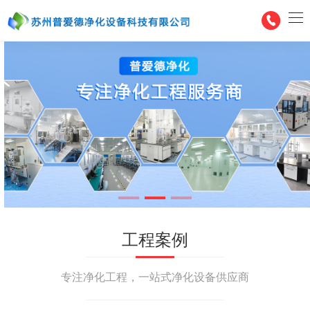
工程案例
专注净化工程，一站式净化设备供应商