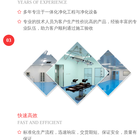
YEARS OF EXPERIENCE
多年专注于一体化净化工程与净化设备
专业的技术人员为客户生产性价比高的产品，经验丰富的专
业队伍，助力客户顺利通过施工验收
03
快速高效
FAST AND EFFICIENT
标准化生产流程，迅速响应，交货期短。保证安全，质量有
保证