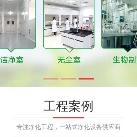
工程案例
专注净化工程，一站式净化设备供应商