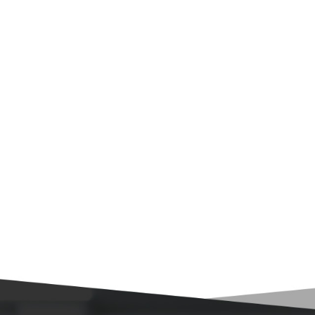
电子厂净化工程
手术室净化工程