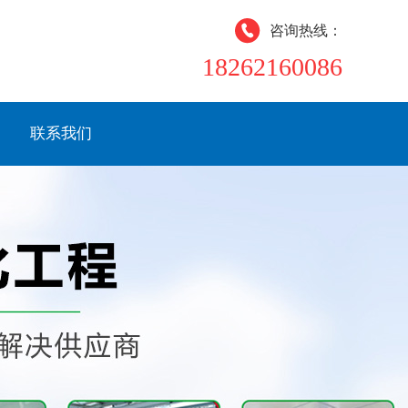
咨询热线：
18262160086
联系我们