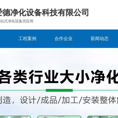
爱德净化设备科技有限公司
一站式净化设备供应商
示
工程案例
合作企业
新闻动态