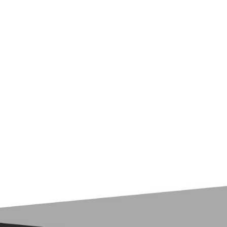
实验室净化工程
医院净化工程