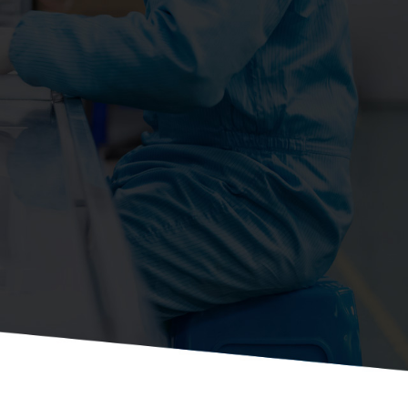
净化工程
净化工程