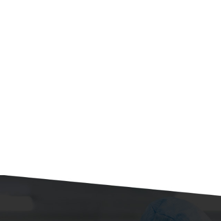
电子厂净化工程
医院净化工程