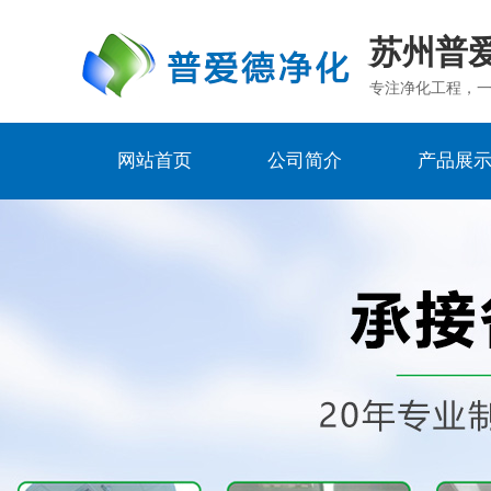
苏州普
专注净化工程，
网站首页
公司简介
产品展